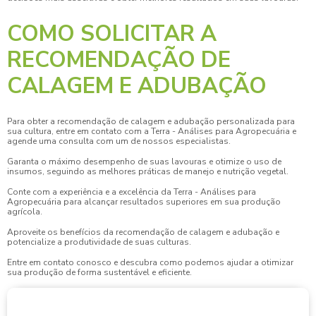
COMO SOLICITAR A
RECOMENDAÇÃO DE
CALAGEM E ADUBAÇÃO
Para obter a
recomendação de calagem e adubação
personalizada para
sua cultura, entre em contato com a Terra - Análises para Agropecuária e
agende uma consulta com um de nossos especialistas.
Garanta o máximo desempenho de suas lavouras e otimize o uso de
insumos, seguindo as melhores práticas de manejo e nutrição vegetal.
Conte com a experiência e a excelência da Terra - Análises para
Agropecuária para alcançar resultados superiores em sua produção
agrícola.
Aproveite os benefícios da
recomendação de calagem e adubação
e
potencialize a produtividade de suas culturas.
Entre em contato conosco e descubra como podemos ajudar a otimizar
sua produção de forma sustentável e eficiente.