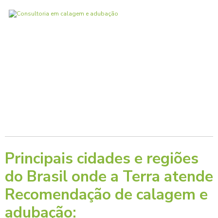
Principais cidades e regiões
do Brasil onde a Terra atende
Recomendação de calagem e
adubação: