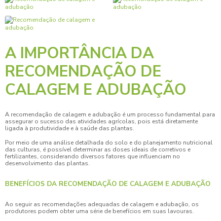
A IMPORTÂNCIA DA
RECOMENDAÇÃO DE
CALAGEM E ADUBAÇÃO
A
recomendação de calagem e adubação
é um processo fundamental para
assegurar o sucesso das atividades agrícolas, pois está diretamente
ligada à produtividade e à saúde das plantas.
Por meio de uma análise detalhada do solo e do planejamento nutricional
das culturas, é possível determinar as doses ideais de corretivos e
fertilizantes, considerando diversos fatores que influenciam no
desenvolvimento das plantas.
BENEFÍCIOS DA RECOMENDAÇÃO DE CALAGEM E ADUBAÇÃO
Ao seguir as recomendações adequadas de calagem e adubação, os
produtores podem obter uma série de benefícios em suas lavouras.