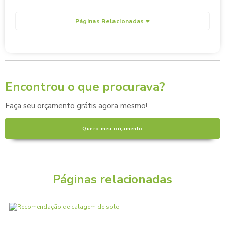
Páginas Relacionadas
Encontrou o que procurava?
Faça seu orçamento grátis agora mesmo!
Quero meu orçamento
Páginas relacionadas