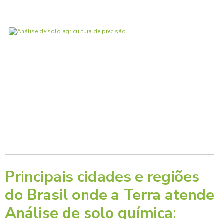
Principais cidades e regiões
do Brasil onde a Terra atende
Análise de solo química: