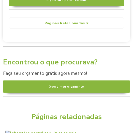
Páginas Relacionadas
Encontrou o que procurava?
Faça seu orçamento grátis agora mesmo!
Quero meu orçamento
Páginas relacionadas