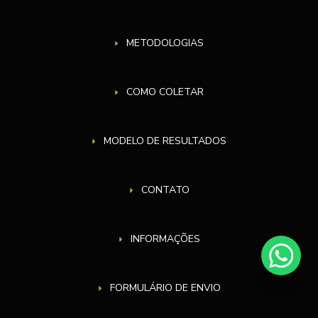
METODOLOGIAS
COMO COLETAR
MODELO DE RESULTADOS
CONTATO
INFORMAÇÕES
FORMULÁRIO DE ENVIO