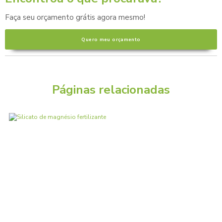
Faça seu orçamento grátis agora mesmo!
Quero meu orçamento
Páginas relacionadas