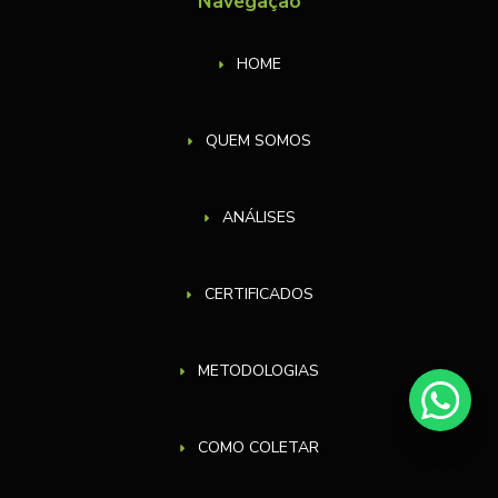
Navegação
HOME
QUEM SOMOS
ANÁLISES
CERTIFICADOS
METODOLOGIAS
COMO COLETAR