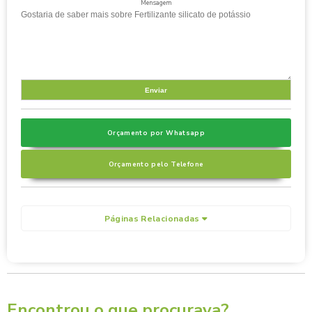
Mensagem
Orçamento por Whatsapp
Orçamento pelo Telefone
Páginas Relacionadas
Encontrou o que procurava?