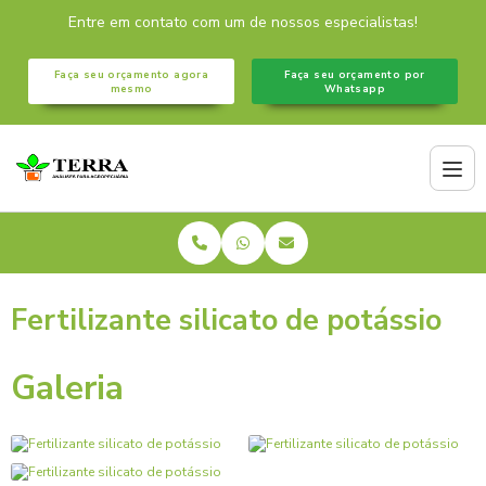
Entre em contato com um de nossos especialistas!
Faça seu orçamento agora
Faça seu orçamento por
mesmo
Whatsapp
Fertilizante silicato de potássio
Galeria