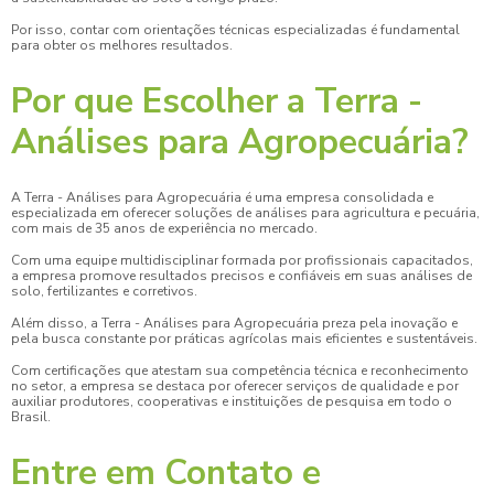
Por isso, contar com orientações técnicas especializadas é fundamental
para obter os melhores resultados.
Por que Escolher a Terra -
Análises para Agropecuária?
A Terra - Análises para Agropecuária é uma empresa consolidada e
especializada em oferecer soluções de análises para agricultura e pecuária,
com mais de 35 anos de experiência no mercado.
Com uma equipe multidisciplinar formada por profissionais capacitados,
a empresa promove resultados precisos e confiáveis em suas análises de
solo, fertilizantes e corretivos.
Além disso, a Terra - Análises para Agropecuária preza pela inovação e
pela busca constante por práticas agrícolas mais eficientes e sustentáveis.
Com certificações que atestam sua competência técnica e reconhecimento
no setor, a empresa se destaca por oferecer serviços de qualidade e por
auxiliar produtores, cooperativas e instituições de pesquisa em todo o
Brasil.
Entre em Contato e