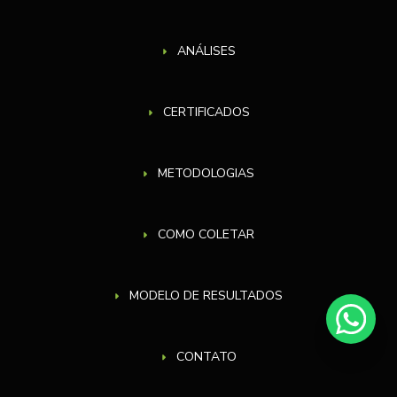
ANÁLISES
CERTIFICADOS
METODOLOGIAS
COMO COLETAR
MODELO DE RESULTADOS
CONTATO