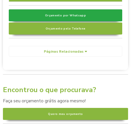
Orçamento por Whatsapp
Orçamento pelo Telefone
Páginas Relacionadas
Encontrou o que procurava?
Faça seu orçamento grátis agora mesmo!
Quero meu orçamento