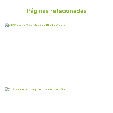
Páginas relacionadas