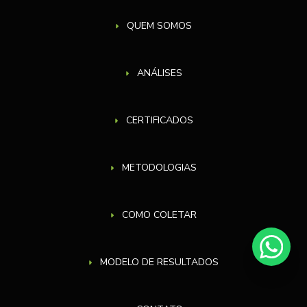
QUEM SOMOS
ANÁLISES
CERTIFICADOS
METODOLOGIAS
COMO COLETAR
MODELO DE RESULTADOS