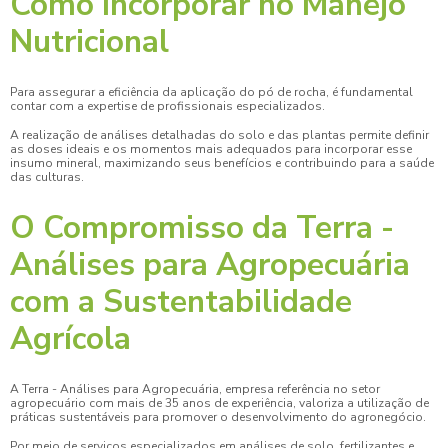
Como Incorporar no Manejo
Nutricional
Para assegurar a eficiência da aplicação do
pó de rocha
, é fundamental
contar com a expertise de profissionais especializados.
A realização de análises detalhadas do solo e das plantas permite definir
as doses ideais e os momentos mais adequados para incorporar esse
insumo mineral, maximizando seus benefícios e contribuindo para a saúde
das culturas.
O Compromisso da Terra -
Análises para Agropecuária
com a Sustentabilidade
Agrícola
A Terra - Análises para Agropecuária, empresa referência no setor
agropecuário com mais de 35 anos de experiência, valoriza a utilização de
práticas sustentáveis para promover o desenvolvimento do agronegócio.
Por meio de serviços especializados em análises de solo, fertilizantes e