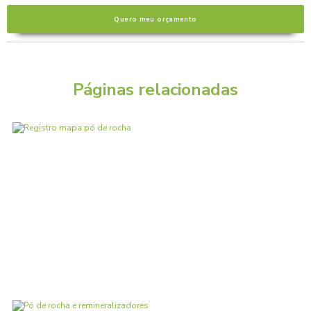
Quero meu orçamento
Páginas relacionadas