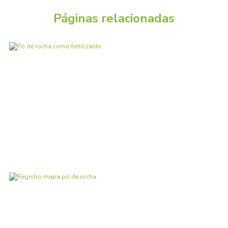
Páginas relacionadas