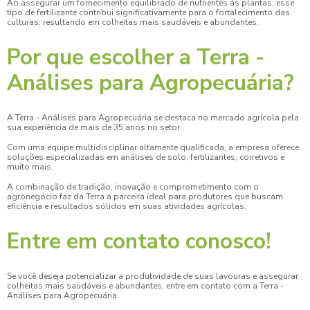
Ao assegurar um fornecimento equilibrado de nutrientes às plantas, esse
tipo de fertilizante contribui significativamente para o fortalecimento das
culturas, resultando em colheitas mais saudáveis e abundantes.
Por que escolher a Terra -
Análises para Agropecuária?
A Terra - Análises para Agropecuária se destaca no mercado agrícola pela
sua experiência de mais de 35 anos no setor.
Com uma equipe multidisciplinar altamente qualificada, a empresa oferece
soluções especializadas em análises de solo, fertilizantes, corretivos e
muito mais.
A combinação de tradição, inovação e comprometimento com o
agronegócio faz da Terra a parceira ideal para produtores que buscam
eficiência e resultados sólidos em suas atividades agrícolas.
Entre em contato conosco!
Se você deseja potencializar a produtividade de suas lavouras e assegurar
colheitas mais saudáveis e abundantes, entre em contato com a Terra -
Análises para Agropecuária.