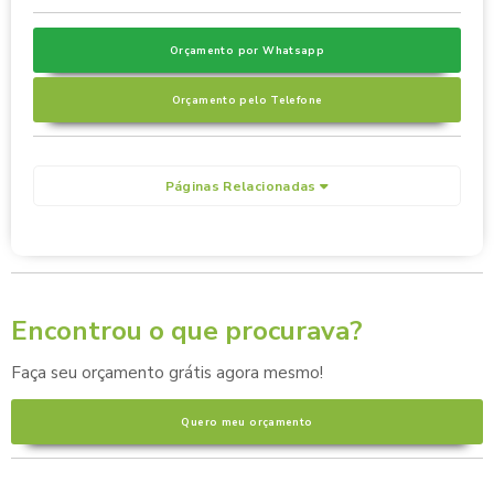
Orçamento por Whatsapp
Orçamento pelo Telefone
Páginas Relacionadas
Encontrou o que procurava?
Faça seu orçamento grátis agora mesmo!
Quero meu orçamento