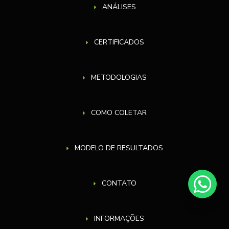
ANÁLISES
CERTIFICADOS
METODOLOGIAS
COMO COLETAR
MODELO DE RESULTADOS
CONTATO
INFORMAÇÕES