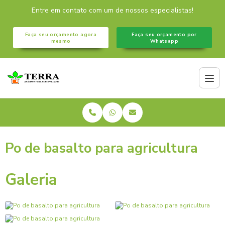
Entre em contato com um de nossos especialistas!
Faça seu orçamento agora
Faça seu orçamento por
mesmo
Whatsapp
Po de basalto para agricultura
Galeria