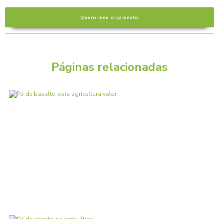
Quero meu orçamento
Páginas relacionadas