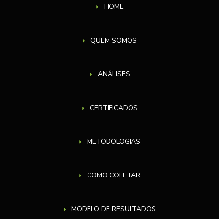
HOME
QUEM SOMOS
ANÁLISES
CERTIFICADOS
METODOLOGIAS
COMO COLETAR
MODELO DE RESULTADOS