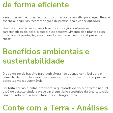
de forma eficiente
Para obter os melhores resultados com o pó de basalto para agricultura, é
essencial seguir as recomendações de profissionais especializados.
Eles determinarão as doses ideais de aplicação conforme as
características do solo, o estágio de desenvolvimento das plantas e os
objetivos de produção, assegurando um manejo nutricional preciso e
eficaz.
Benefícios ambientais e
sustentabilidade
O uso do
po de basalto para agricultura
não apenas contribui para o
aumento da produtividade das lavouras, mas também promove práticas
agrícolas mais sustentáveis.
Por fortalecer as plantas e melhorar a qualidade do solo de forma natural,
o pó de basalto ajuda a preservar o equilíbrio ecológico da área cultivada,
contribuindo para a sustentabilidade a longo prazo.
Conte com a Terra - Análises