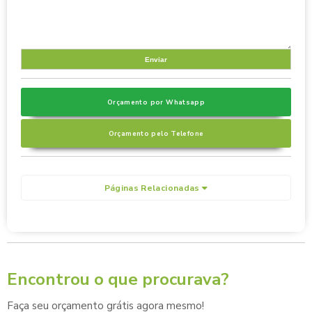
Orçamento por Whatsapp
Orçamento pelo Telefone
Páginas Relacionadas
Encontrou o que procurava?
Faça seu orçamento grátis agora mesmo!