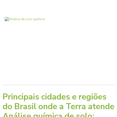
Principais cidades e regiões
do Brasil onde a Terra atende
Análise química de solo: