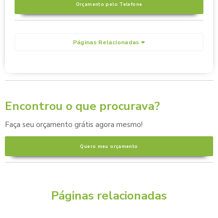
Orçamento pelo Telefone
Páginas Relacionadas
Encontrou o que procurava?
Faça seu orçamento grátis agora mesmo!
Quero meu orçamento
Páginas relacionadas