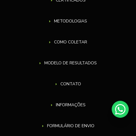
CERTIFICADOS
METODOLOGIAS
COMO COLETAR
MODELO DE RESULTADOS
CONTATO
INFORMAÇÕES
FORMULÁRIO DE ENVIO