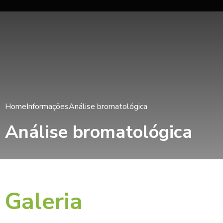
Home
Informações
Análise bromatológica
Análise bromatológica
Galeria