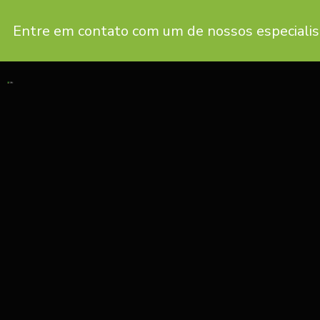
Entre em contato com um de nossos especialis