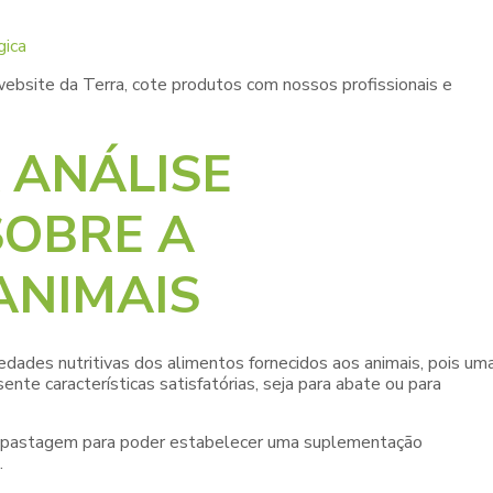
website da Terra, cote produtos com nossos profissionais e
 ANÁLISE
SOBRE A
ANIMAIS
iedades nutritivas dos alimentos fornecidos aos animais, pois um
te características satisfatórias, seja para abate ou para
de pastagem para poder estabelecer uma suplementação
.