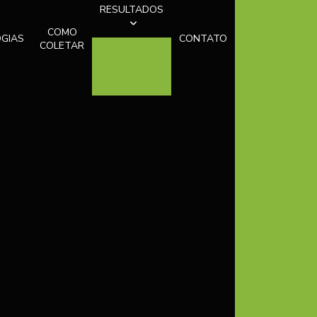
RESULTADOS
Consultoria a
COMO
GIAS
CONTATO
Consultoria
COLETAR
Formulário
de envio de
Consultori
amostra
Consultoria p
Empresa de 
Fertiliz
Po de
Po de
Po de rocha a
Po de r
Po de rocha