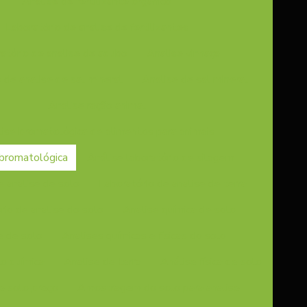
Analise de fertilizante orgânico
Laboratório de analise de fertilizantes
atório de analise de adubo
Analise vinhaça
 de analise de sal mineral
Analise de sal mineral
Analise ração animal
ise bromatológica de alimentos para animais
 bromatológica
Análise laboratório de silagem
 analise de solo
Laboratório de analise de terra
rio de analise do solo
Analise química de solo
e de solo
Analises químicas e físicas do solo
lo química
Analise de terra
Análise física de solo
e solo preço
Amostragem do solo para analise