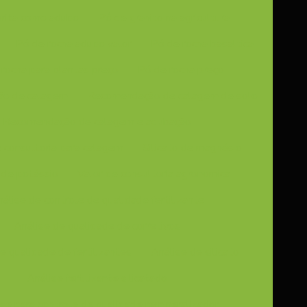
brita como adubo
Pó de granito na agricultura
Pó de rocha adubo valor
Pó de rocha basaltica
rocha para plantas preço
Pó de rocha preço
o de calagem
Recomendação de calagem de solo
Recomendação de calagem e adubação
e consultoria para calagem
Silicato de magnésio
o de potássio
Valor de consultoria agronomica
álise de controle de qualidade fertilizante
Análise de qualidade de corretivos
e qualidade de fertilizantes
Análise de silicato
Análise fertilizante silicatado
se para controle de qualidade remineralizador