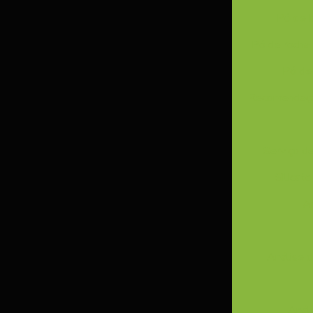
Pó de 
Pó de rocha
Pó de 
Recomendaçã
Serviço d
Silicat
An
Análise d
Análi