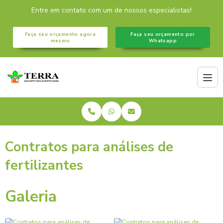
Entre em contato com um de nossos especialistas!
Faça seu orçamento agora
Faça seu orçamento por
mesmo
Whatsapp
Contratos para análises de
fertilizantes
Galeria