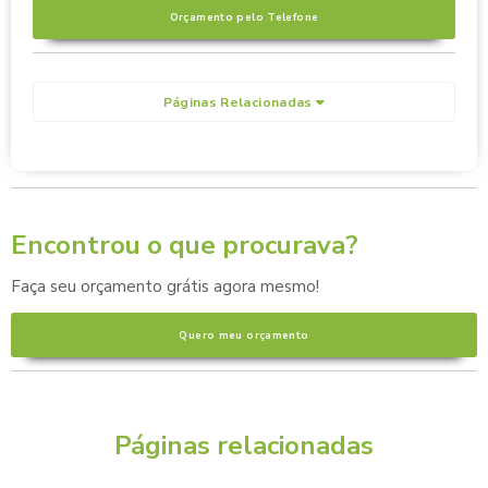
Orçamento pelo Telefone
Páginas Relacionadas
Encontrou o que procurava?
Faça seu orçamento grátis agora mesmo!
Quero meu orçamento
Páginas relacionadas