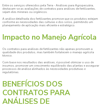
Entre os serviços oferecidos pela Terra - Análises para Agropecuária,
destacam-se as avaliações de
contratos para análises de fertilizantes
,
sejam eles minerais ou orgânicos.
A análise detalhada dos fertilizantes promove que os produtos estejam
conforme as necessidades das culturas e dos solos, permitindo um
planejamento de aplicação mais eficiente e estratégico.
Impacto no Manejo Agrícola
Os
contratos para análises de fertilizantes
não apenas promovem a
qualidade dos produtos, mas também fortalecem o manejo agrícola
técnico.
Com base nos resultados das análises, é possível otimizar o uso de
insumos, promover um crescimento equilibrado das plantas e assegurar
processos de análise alinhados às necessidades produtivas e
regulatórias.
BENEFÍCIOS DOS
CONTRATOS PARA
ANÁLISES DE