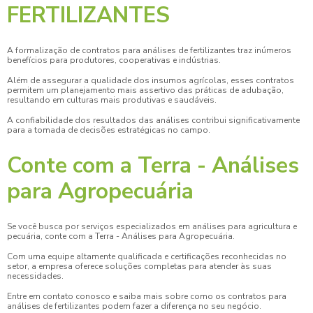
FERTILIZANTES
A formalização de
contratos para análises de fertilizantes
traz inúmeros
benefícios para produtores, cooperativas e indústrias.
Além de assegurar a qualidade dos insumos agrícolas, esses contratos
permitem um planejamento mais assertivo das práticas de adubação,
resultando em culturas mais produtivas e saudáveis.
A confiabilidade dos resultados das análises contribui significativamente
para a tomada de decisões estratégicas no campo.
Conte com a Terra - Análises
para Agropecuária
Se você busca por serviços especializados em análises para agricultura e
pecuária, conte com a Terra - Análises para Agropecuária.
Com uma equipe altamente qualificada e certificações reconhecidas no
setor, a empresa oferece soluções completas para atender às suas
necessidades.
Entre em contato conosco e saiba mais sobre como os
contratos para
análises de fertilizantes
podem fazer a diferença no seu negócio.