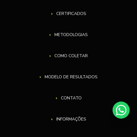
CERTIFICADOS
METODOLOGIAS
COMO COLETAR
MODELO DE RESULTADOS
CONTATO
INFORMAÇÕES