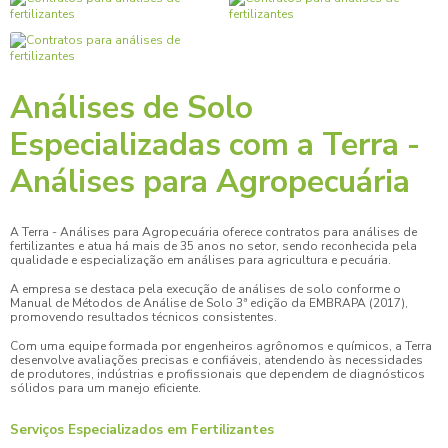
Análises de Solo
Especializadas com a Terra -
Análises para Agropecuária
A Terra - Análises para Agropecuária oferece
contratos para análises de
fertilizantes
e atua há mais de 35 anos no setor, sendo reconhecida pela
qualidade e especialização em análises para agricultura e pecuária.
A empresa se destaca pela execução de análises de solo conforme o
Manual de Métodos de Análise de Solo 3ª edição da EMBRAPA (2017),
promovendo resultados técnicos consistentes.
Com uma equipe formada por engenheiros agrônomos e químicos, a Terra
desenvolve avaliações precisas e confiáveis, atendendo às necessidades
de produtores, indústrias e profissionais que dependem de diagnósticos
sólidos para um manejo eficiente.
Serviços Especializados em Fertilizantes