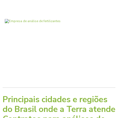
Principais cidades e regiões
do Brasil onde a Terra atende