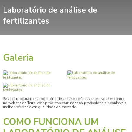
Laboratório de análise de
fertilizantes
Galeria
Se você procura por
Laboratório de análise de fertilizantes
, você encontra
no website da Terra, cote produtos com nossos profissionais e conheça a
melhor referência em qualidade do mercado.
COMO FUNCIONA UM