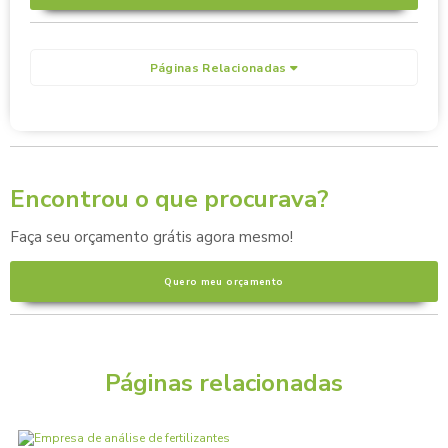
Páginas Relacionadas
Encontrou o que procurava?
Faça seu orçamento grátis agora mesmo!
Quero meu orçamento
Páginas relacionadas