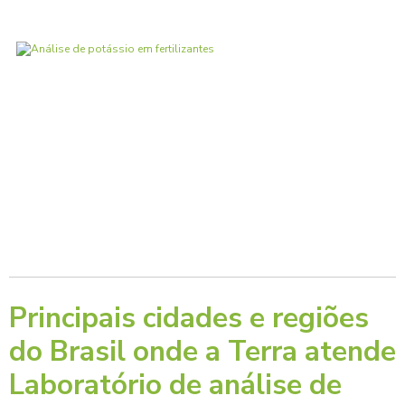
Principais cidades e regiões
do Brasil onde a Terra atende
Laboratório de análise de