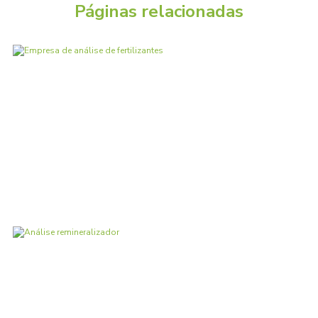
Páginas relacionadas