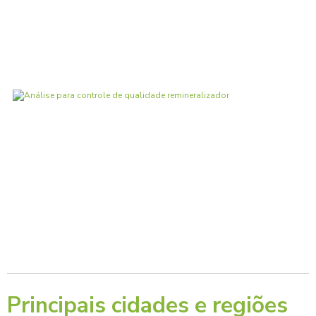
Principais cidades e regiões