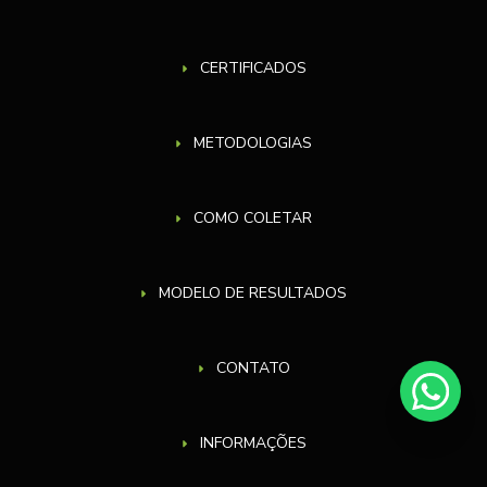
CERTIFICADOS
METODOLOGIAS
COMO COLETAR
MODELO DE RESULTADOS
CONTATO
INFORMAÇÕES