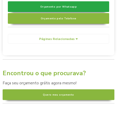
Orçamento por Whatsapp
Orçamento pelo Telefone
Páginas Relacionadas
Encontrou o que procurava?
Faça seu orçamento grátis agora mesmo!
Quero meu orçamento