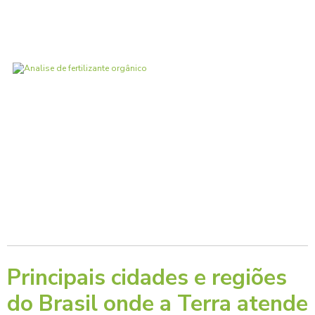
Principais cidades e regiões
do Brasil onde a Terra atende