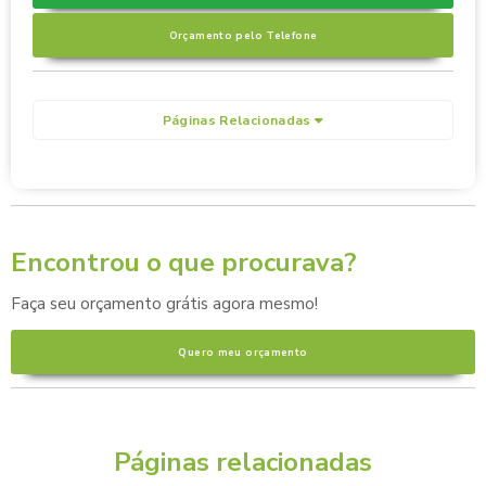
Orçamento pelo Telefone
Páginas Relacionadas
Encontrou o que procurava?
Faça seu orçamento grátis agora mesmo!
Quero meu orçamento
Páginas relacionadas