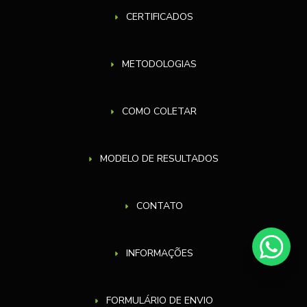
CERTIFICADOS
METODOLOGIAS
COMO COLETAR
MODELO DE RESULTADOS
CONTATO
INFORMAÇÕES
FORMULÁRIO DE ENVIO